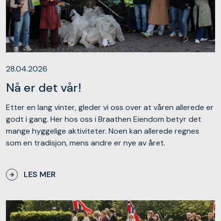
28.04.2026
Nå er det vår!
Etter en lang vinter, gleder vi oss over at våren allerede er
godt i gang. Her hos oss i Braathen Eiendom betyr det
mange hyggelige aktiviteter. Noen kan allerede regnes
som en tradisjon, mens andre er nye av året.
LES MER