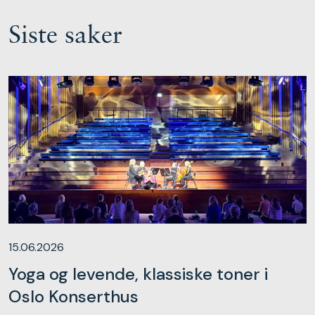
Siste saker
15.06.2026
Yoga og levende, klassiske toner i
Oslo Konserthus