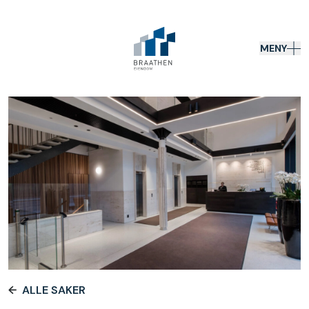
MENY
ALLE SAKER