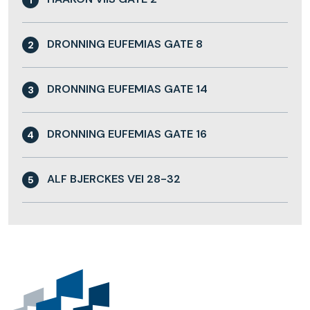
1
DRONNING EUFEMIAS GATE 8
2
DRONNING EUFEMIAS GATE 14
3
DRONNING EUFEMIAS GATE 16
4
ALF BJERCKES VEI 28-32
5