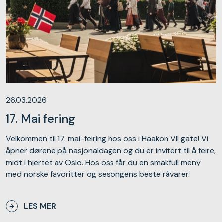
26.03.2026
17. Mai fering
Velkommen til 17. mai-feiring hos oss i Haakon VII gate! Vi
åpner dørene på nasjonaldagen og du er invitert til å feire,
midt i hjertet av Oslo. Hos oss får du en smakfull meny
med norske favoritter og sesongens beste råvarer.
LES MER