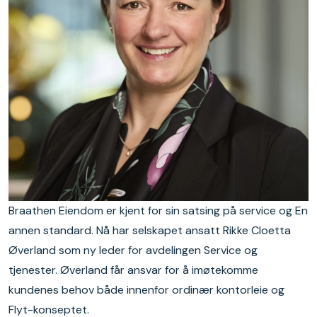
Braathen Eiendom er kjent for sin satsing på service og En
annen standard. Nå har selskapet ansatt Rikke Cloetta
Øverland som ny leder for avdelingen Service og
tjenester. Øverland får ansvar for å imøtekomme
kundenes behov både innenfor ordinær kontorleie og
Flyt-konseptet.