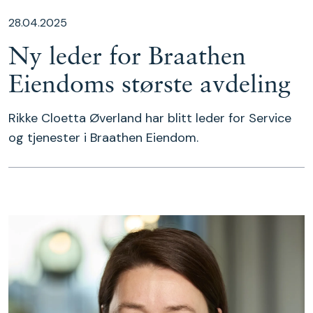
28.04.2025
Ny leder for Braathen
Eiendoms største avdeling
Rikke Cloetta Øverland har blitt leder for Service
og tjenester i Braathen Eiendom.